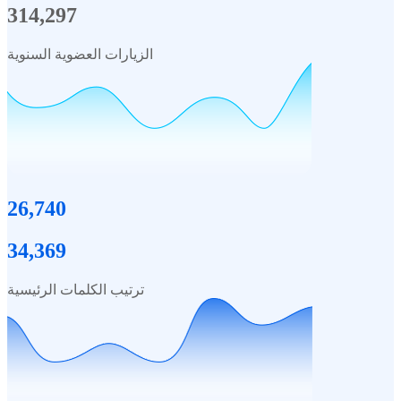
314,297
الزيارات العضوية السنوية
26,740
34,369
ترتيب الكلمات الرئيسية