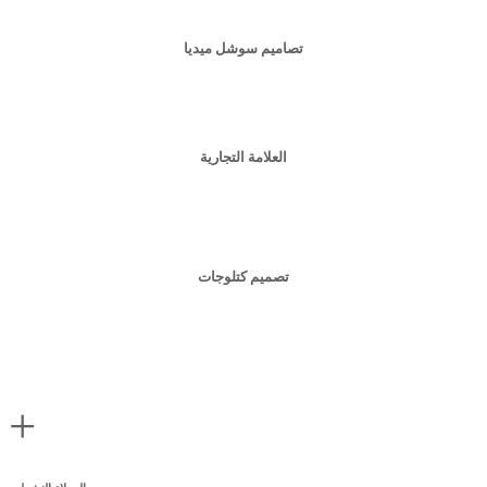
تصاميم سوشل ميديا
العلامة التجارية
تصميم كتلوجات
+