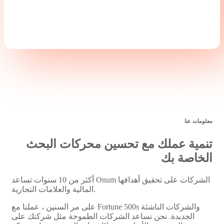
معلومات عنا
تنمية عملك
مع تحسين محركات البحث
الخاصة بك
أكثر من 10 سنوات تساعد Onum الشركات على تحقيق أهدافها
المالية والعلامات التجارية.
على مر السنين ، عملنا مع Fortune 500s والشركات الناشئة
الجديدة. نحن نساعد الشركات الطموحة مثل شركتك على