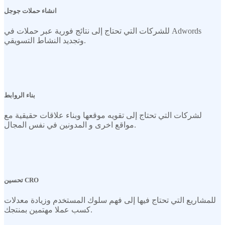
انشاء حملات جوجل
للشركات التي تحتاج إلى نتائج فورية عبر حملات في Adwords
وتجديد النشاط التسويقي.
بناء الروابط
لشركات التي تحتاج إلى تقويه موقعها وبناء علاقات حقيقية مع
مواقع اخرى و المدونين في نفس المجال.
تحسين CRO
للمشاريع التي تحتاج فيها إلى فهم سلوك المستخدم وزيادة معدلات
كسب عملا مهتمين بمنتجك.