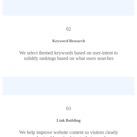
02
Keyword Research
We select themed keywords based on user-intent to
solidify rankings based on what users searches
03
Link Building
We help improve website content so visitors clearly