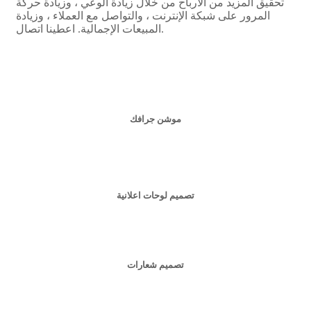
تحقيق المزيد من الأرباح من خلال زيادة الوعي ، وزيادة حركة
المرور على شبكة الإنترنت ، والتواصل مع العملاء ، وزيادة
المبيعات الإجمالية. اعطينا اتصال.
موشن جرافك
تصميم لوحات اعلانية
تصميم شعارات