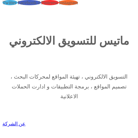
Twitter
Facebook-f
Pinterest
Instagram
ماتيس للتسويق الالكتروني
التسويق الالكتروني ، تهيئة المواقع لمحركات البحث ،
تصميم المواقع ، برمجة التطبيقات و ادارت الحملات
الاعلانية
عن الشركة