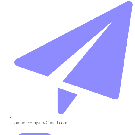
onum_company@mail.com