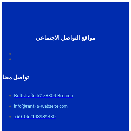
مواقع التواصل الاجتماعي
تواصل معنا
Bultstraße 67 28309 Bremen
info@rent-a-webseite.com
+49-042198985330