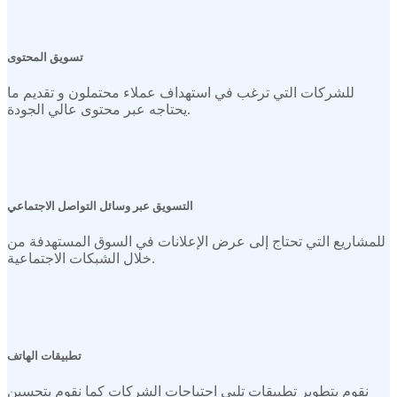
تسويق المحتوى
للشركات التي ترغب في استهداف عملاء محتملون و تقديم ما
يحتاجه عبر محتوى عالي الجودة.
التسويق عبر وسائل التواصل الاجتماعي
للمشاريع التي تحتاج إلى عرض الإعلانات في السوق المستهدفة من
خلال الشبكات الاجتماعية.
تطبيقات الهاتف
نقوم بتطوير تطبيقات تلبي احتياجات الشركات كما نقوم بتحسين