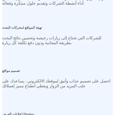
أداء أنشطة الشركات وتقديم حلول مبتكرة وفعالة.
تهيئة المواقع لمحركات البحث
للشركات التي تحتاج إلى زيارات رخيصة وتحسين نتائج البحث
بطريقة المجانية ودون دفع تكلفة كل زيارة.
تصميم مواقع
احصل على تصميم جذاب وأنيق لموقعك الالكتروني ، يساعدك على
جلب المزيد من الزوار ويعطي انطباع مميز لعملائك
اعلانات العرض Display