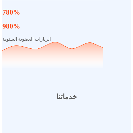
780%
980%
الزيارات العضوية السنوية
خدماتنا