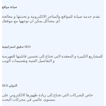
صيانة مواقع
نقدم خدمة صيانة للمواقع والمتاجر الالكترونية و تحديثها و معالجة
اي مشاكل يمكن ان توجهها مع موقعك.
تدقيق استراتيجية SEO
للمشاريع الكبيرة و المعقدة التي تحتاج إلى تحسين قابليتها للفهرسة
و التفاصيل الفنية وتقسيمات الويب
SEO الدولي
خاص للشركات التي تحتاج إلى زيادة ظهورها الالكتروني على
مستوى عالمي في محركات البحث.