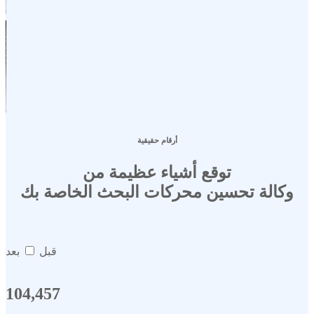
أرقام حقيقية
توقع أشياء عظيمة من
وكالة تحسين محركات البحث الخاصة بك
قبل
بعد
104,457