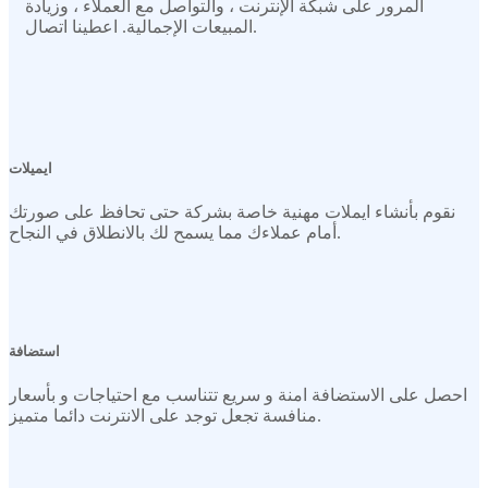
المرور على شبكة الإنترنت ، والتواصل مع العملاء ، وزيادة
المبيعات الإجمالية. اعطينا اتصال.
ايميلات
نقوم بأنشاء ايملات مهنية خاصة بشركة حتى تحافظ على صورتك
أمام عملاءك مما يسمح لك بالانطلاق في النجاح.
استضافة
احصل على الاستضافة امنة و سريع تتناسب مع احتياجات و بأسعار
منافسة تجعل توجد على الانترنت دائما متميز.