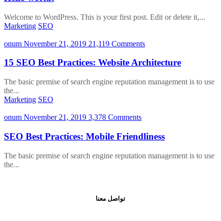
Welcome to WordPress. This is your first post. Edit or delete it,...
Marketing
SEO
onum
November 21, 2019
21,119 Comments
15 SEO Best Practices: Website Architecture
The basic premise of search engine reputation management is to use
the...
Marketing
SEO
onum
November 21, 2019
3,378 Comments
SEO Best Practices: Mobile Friendliness
The basic premise of search engine reputation management is to use
the...
تواصل معنا