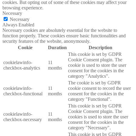
cookies. But opting out of some of these cookies may affect your
browsing experience.
Necessary
Necessary
Always Enabled
Necessary cookies are absolutely essential for the website to
function properly. These cookies ensure basic functionalities and
security features of the website, anonymously.
Cookie
Duration
Description
This cookie is set by GDPR
Cookie Consent plugin. The
cookielawinfo-
11
cookie is used to store the user
checkbox-analytics
months
consent for the cookies in the
category "Analytics".
The cookie is set by GDPR
cookielawinfo-
11
cookie consent to record the user
checkbox-functional
months
consent for the cookies in the
category "Functional".
This cookie is set by GDPR
Cookie Consent plugin. The
cookielawinfo-
11
cookies is used to store the user
checkbox-necessary
months
consent for the cookies in the
category "Necessary".
This cookie is set by GDPR