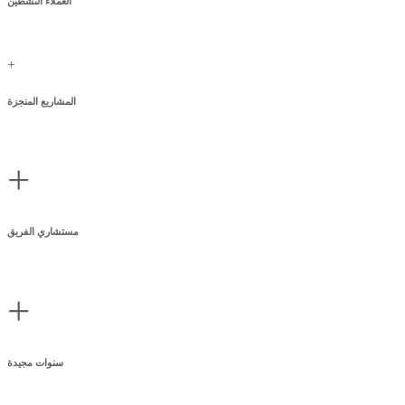
العملاء النشطين
+
المشاريع المنجزة
+
مستشاري الفريق
+
سنوات مجيدة