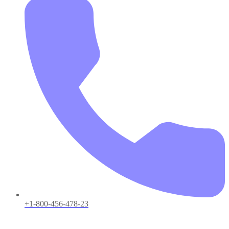
+1-800-456-478-23