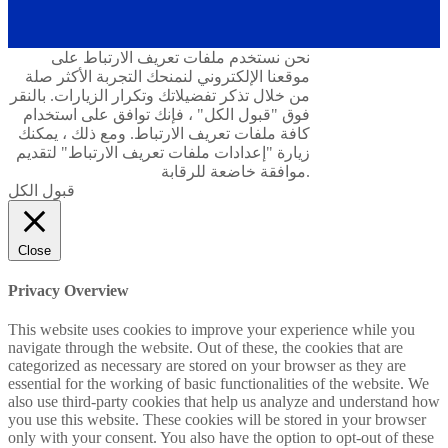
نحن نستخدم ملفات تعريف الارتباط على
موقعنا الإلكتروني لنمنحك التجربة الأكثر صلة
من خلال تذكر تفضيلاتك وتكرار الزيارات. بالنقر
فوق "قبول الكل" ، فإنك توافق على استخدام
كافة ملفات تعريف الارتباط. ومع ذلك ، يمكنك
زيارة "إعدادات ملفات تعريف الارتباط" لتقديم
موافقة خاضعة للرقابة.
قبول الكل
Close
Privacy Overview
This website uses cookies to improve your experience while you
navigate through the website. Out of these, the cookies that are
categorized as necessary are stored on your browser as they are
essential for the working of basic functionalities of the website. We
also use third-party cookies that help us analyze and understand how
you use this website. These cookies will be stored in your browser
only with your consent. You also have the option to opt-out of these