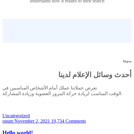
understand how it relates to their search
مدونتنا
أحدث وسائل الإعلام لدينا
تعرض حملاتنا عملك أمام الأشخاص المناسبين في
الوقت المناسب لزيادة حركة المرور العضوية وزيادة المشاركة.
Uncategorized
onum
November 2, 2021
19,734 Comments
Hello world!