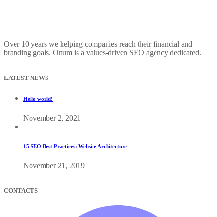
Over 10 years we helping companies reach their financial and
branding goals. Onum is a values-driven SEO agency dedicated.
LATEST NEWS
Hello world!
November 2, 2021
15 SEO Best Practices: Website Architecture
November 21, 2019
CONTACTS