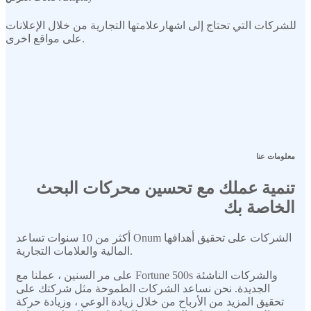
للشركات التي تحتاج إلى اشهارعلامتها التجارية من خلال الإعلانات
على مواقع اخرى.
معلومات عنا
تنمية عملك
مع تحسين محركات البحث
الخاصة بك
أكثر من 10 سنوات تساعد Onum الشركات على تحقيق أهدافها
المالية والعلامات التجارية.
على مر السنين ، عملنا مع Fortune 500s والشركات الناشئة
الجديدة. نحن نساعد الشركات الطموحة مثل شركتك على
تحقيق المزيد من الأرباح من خلال زيادة الوعي ، وزيادة حركة