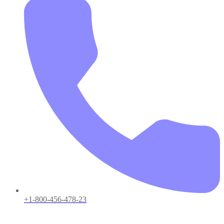
+1-800-456-478-23