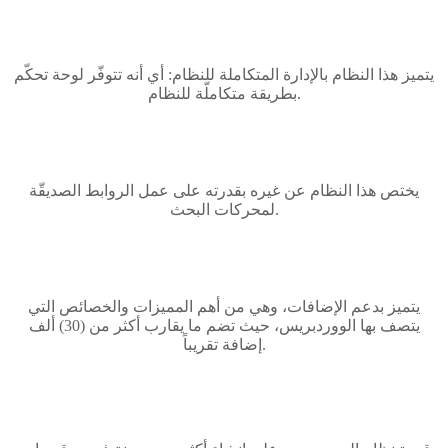
يتميز هذا النظام بالإدارة المتكاملة للنظام: أي أنه تتوفّر لوحة تحكّم
بطريقة متكاملّة للنظام.
يختص هذا النظام عن غيره بقدرته على عمل الروابط الصديقّة
لمحركات البحث.
يتميز بدعم الإضافات، وهي من أهم المميزات والخصائص التي
يتصف بها الووردبريس، حيث تضم ما يقارب أكثر من (30) ألف
إضافة تقريباً.