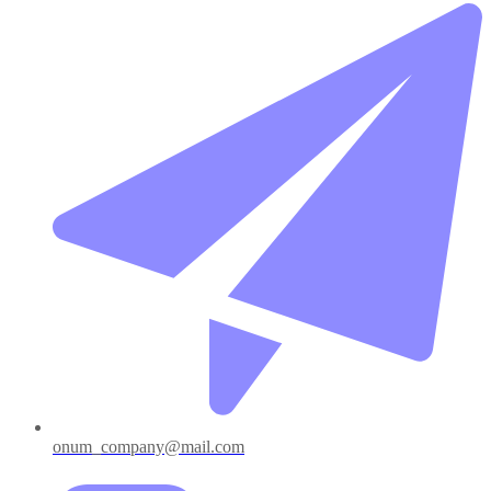
onum_company@mail.com