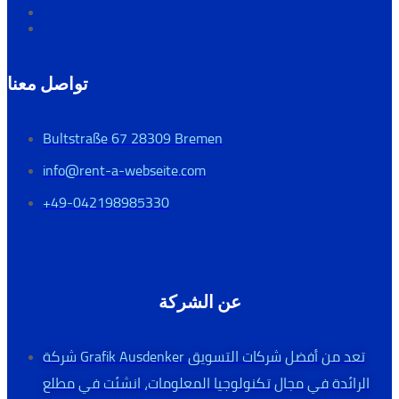
تواصل معنا
Bultstraße 67 28309 Bremen
info@rent-a-webseite.com
+49-042198985330
عن الشركة
شركة Grafik Ausdenker تعد من أفضل شركات التسويق
الرائدة في مجال تكنولوجيا المعلومات، انشئت في مطلع