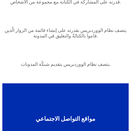
قدرته على المشاركة في الكتابة مع مجموعة من الأشخاص.
يتصف نظام الووردبريس بقدرته على إنشاء قائمة من الزوار الّذين
قاموا بالكتابّةُ والتعليق في المدونة.
يتصف نظام الووردبريس بتقديم شبكّة المدونات.
مواقع التواصل الاجتماعي