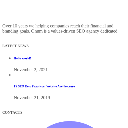
Over 10 years we helping companies reach their financial and
branding goals. Onum is a values-driven SEO agency dedicated.
LATEST NEWS
Hello world!
November 2, 2021
15 SEO Best Practices: Website Architecture
November 21, 2019
CONTACTS