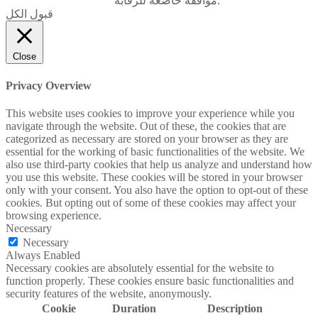
موافقة خاضعة للرقابة.
قبول الكل
Close
Privacy Overview
This website uses cookies to improve your experience while you
navigate through the website. Out of these, the cookies that are
categorized as necessary are stored on your browser as they are
essential for the working of basic functionalities of the website. We
also use third-party cookies that help us analyze and understand how
you use this website. These cookies will be stored in your browser
only with your consent. You also have the option to opt-out of these
cookies. But opting out of some of these cookies may affect your
browsing experience.
Necessary
Necessary
Always Enabled
Necessary cookies are absolutely essential for the website to
function properly. These cookies ensure basic functionalities and
security features of the website, anonymously.
Cookie
Duration
Description