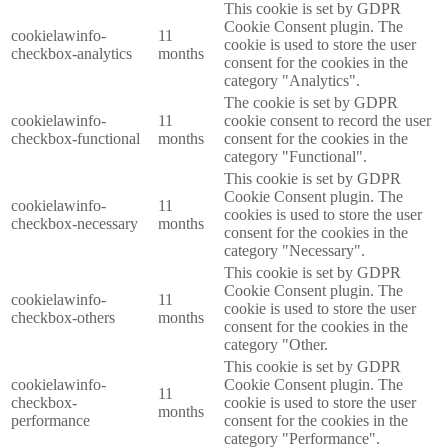
This cookie is set by GDPR
Cookie Consent plugin. The
cookielawinfo-
11
cookie is used to store the user
checkbox-analytics
months
consent for the cookies in the
category "Analytics".
The cookie is set by GDPR
cookielawinfo-
11
cookie consent to record the user
checkbox-functional
months
consent for the cookies in the
category "Functional".
This cookie is set by GDPR
Cookie Consent plugin. The
cookielawinfo-
11
cookies is used to store the user
checkbox-necessary
months
consent for the cookies in the
category "Necessary".
This cookie is set by GDPR
Cookie Consent plugin. The
cookielawinfo-
11
cookie is used to store the user
checkbox-others
months
consent for the cookies in the
category "Other.
This cookie is set by GDPR
cookielawinfo-
Cookie Consent plugin. The
11
checkbox-
cookie is used to store the user
months
performance
consent for the cookies in the
category "Performance".