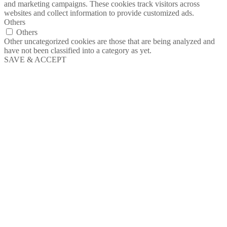
and marketing campaigns. These cookies track visitors across
websites and collect information to provide customized ads.
Others
Others
Other uncategorized cookies are those that are being analyzed and
have not been classified into a category as yet.
SAVE & ACCEPT