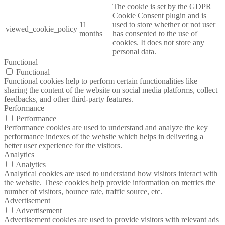
The cookie is set by the GDPR
Cookie Consent plugin and is
11
used to store whether or not user
viewed_cookie_policy
months
has consented to the use of
cookies. It does not store any
personal data.
Functional
Functional
Functional cookies help to perform certain functionalities like
sharing the content of the website on social media platforms, collect
feedbacks, and other third-party features.
Performance
Performance
Performance cookies are used to understand and analyze the key
performance indexes of the website which helps in delivering a
better user experience for the visitors.
Analytics
Analytics
Analytical cookies are used to understand how visitors interact with
the website. These cookies help provide information on metrics the
number of visitors, bounce rate, traffic source, etc.
Advertisement
Advertisement
Advertisement cookies are used to provide visitors with relevant ads